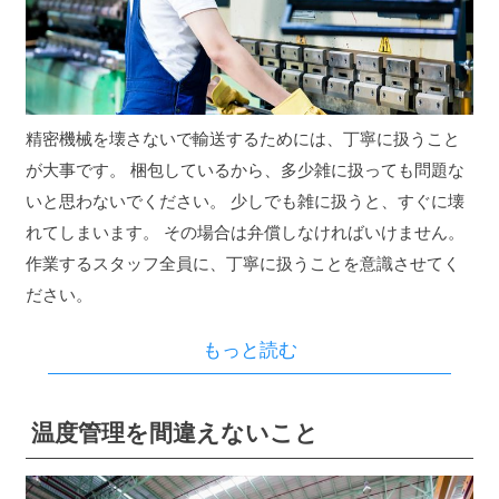
精密機械を壊さないで輸送するためには、丁寧に扱うこと
が大事です。 梱包しているから、多少雑に扱っても問題な
いと思わないでください。 少しでも雑に扱うと、すぐに壊
れてしまいます。 その場合は弁償しなければいけません。
作業するスタッフ全員に、丁寧に扱うことを意識させてく
ださい。
もっと読む
温度管理を間違えないこと