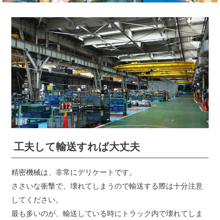
工夫して輸送すれば大丈夫
精密機械は、非常にデリケートです。
ささいな衝撃で、壊れてしまうので輸送する際は十分注意
してください。
最も多いのが、輸送している時にトラック内で壊れてしま