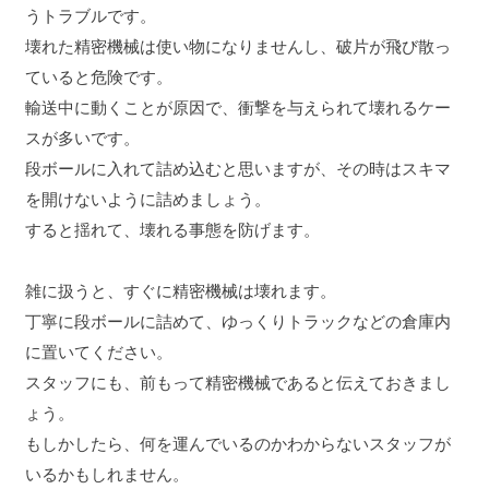
うトラブルです。
壊れた精密機械は使い物になりませんし、破片が飛び散っ
ていると危険です。
輸送中に動くことが原因で、衝撃を与えられて壊れるケー
スが多いです。
段ボールに入れて詰め込むと思いますが、その時はスキマ
を開けないように詰めましょう。
すると揺れて、壊れる事態を防げます。
雑に扱うと、すぐに精密機械は壊れます。
丁寧に段ボールに詰めて、ゆっくりトラックなどの倉庫内
に置いてください。
スタッフにも、前もって精密機械であると伝えておきまし
ょう。
もしかしたら、何を運んでいるのかわからないスタッフが
いるかもしれません。