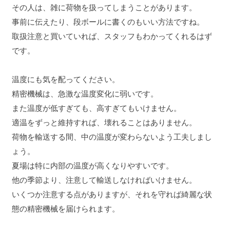
その人は、雑に荷物を扱ってしまうことがあります。
事前に伝えたり、段ボールに書くのもいい方法ですね。
取扱注意と買いていれば、スタッフもわかってくれるはず
です。
温度にも気を配ってください。
精密機械は、急激な温度変化に弱いです。
また温度が低すぎても、高すぎてもいけません。
適温をずっと維持すれば、壊れることはありません。
荷物を輸送する間、中の温度が変わらないよう工夫しまし
ょう。
夏場は特に内部の温度が高くなりやすいです。
他の季節より、注意して輸送しなければいけません。
いくつか注意する点がありますが、それを守れば綺麗な状
態の精密機械を届けられます。