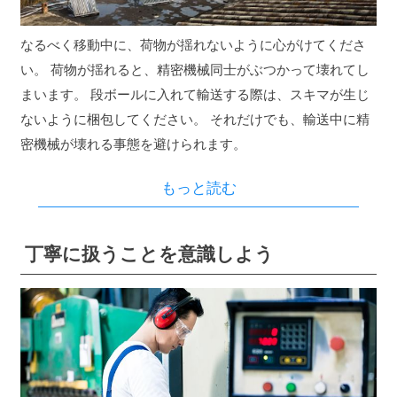
なるべく移動中に、荷物が揺れないように心がけてくださ
い。 荷物が揺れると、精密機械同士がぶつかって壊れてし
まいます。 段ボールに入れて輸送する際は、スキマが生じ
ないように梱包してください。 それだけでも、輸送中に精
密機械が壊れる事態を避けられます。
もっと読む
丁寧に扱うことを意識しよう