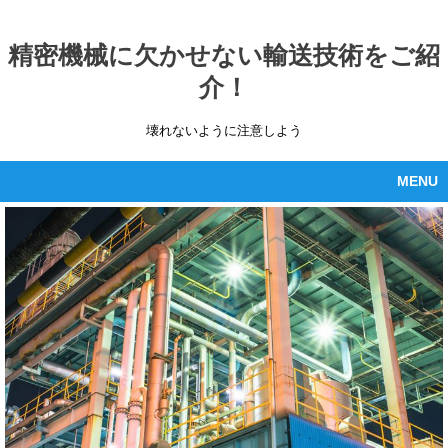
精密機械に欠かせない輸送技術をご紹
介！
壊れないように注意しよう
MENU