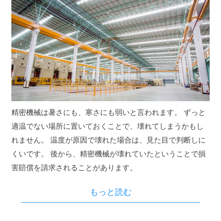
精密機械は暑さにも、寒さにも弱いと言われます。 ずっと
適温でない場所に置いておくことで、壊れてしまうかもし
れません。 温度が原因で壊れた場合は、見た目で判断しに
くいです。 後から、精密機械が壊れていたということで損
害賠償を請求されることがあります。
もっと読む