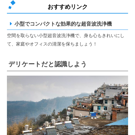
おすすめリンク
小型でコンパクトな効果的な超音波洗浄機
空間を取らない小型超音波洗浄機で、身も心もきれいにし
て、家庭やオフィスの清潔を保ちましょう！
デリケートだと認識しよう